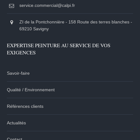
service.commercial@calpi.fr
ZI de la Pontchonnière - 158 Route des terres blanches -
69210 Savigny
EXPERTISE PEINTURE AU SERVICE DE VOS
EXIGENCES
Savoir-faire
Qualité / Environnement
Références clients
Actualités
Contact