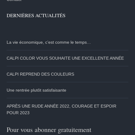
DERNIÈRES ACTUALITÉS
La vie économique, c’est comme le temps…
CALPI COLOR VOUS SOUHAITE UNE EXCELLENTE ANNÉE
CALPI REPREND DES COULEURS
Une rentrée plutôt satisfaisante
APRÈS UNE RUDE ANNÉE 2022, COURAGE ET ESPOIR
POUR 2023
Pour vous abonner gratuitement