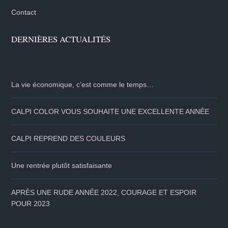
Contact
DERNIÈRES ACTUALITÉS
La vie économique, c’est comme le temps…
CALPI COLOR VOUS SOUHAITE UNE EXCELLENTE ANNÉE
CALPI REPREND DES COULEURS
Une rentrée plutôt satisfaisante
APRÈS UNE RUDE ANNÉE 2022, COURAGE ET ESPOIR
POUR 2023