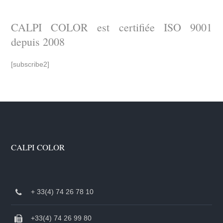
CALPI COLOR est certifiée ISO 9001
depuis 2008
[subscribe2]
CALPI COLOR
+ 33(4) 74 26 78 10
+33(4) 74 26 99 80