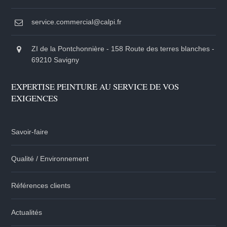
service.commercial@calpi.fr
ZI de la Pontchonnière - 158 Route des terres blanches -
69210 Savigny
EXPERTISE PEINTURE AU SERVICE DE VOS
EXIGENCES
Savoir-faire
Qualité / Environnement
Références clients
Actualités